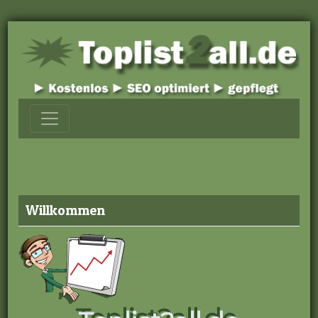
Willkommen