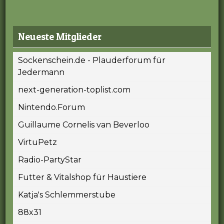
Neueste Mitglieder
Sockenschein.de - Plauderforum für
Jedermann
next-generation-toplist.com
Nintendo.Forum
Guillaume Cornelis van Beverloo
VirtuPetz
Radio-PartyStar
Futter & Vitalshop für Haustiere
Katja's Schlemmerstube
88x31