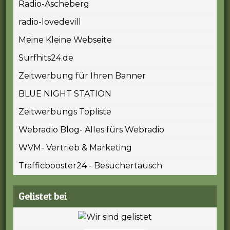
Radio-Ascheberg
radio-lovedevill
Meine Kleine Webseite
Surfhits24.de
Zeitwerbung für Ihren Banner
BLUE NIGHT STATION
Zeitwerbungs Topliste
Webradio Blog- Alles fürs Webradio
WVM- Vertrieb & Marketing
Trafficbooster24 - Besuchertausch
Gelistet bei