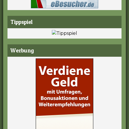
Tippspiel
Werbung