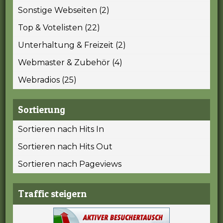
Sonstige Webseiten (2)
Top & Votelisten (22)
Unterhaltung & Freizeit (2)
Webmaster & Zubehör (4)
Webradios (25)
Sortierung
Sortieren nach Hits In
Sortieren nach Hits Out
Sortieren nach Pageviews
Traffic steigern