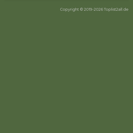
Copyright © 2019-2026 Toplist2all.de