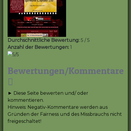
Durchschnittliche Bewertung:
5 / 5
Anzahl der Bewertungen:
1
Bewertungen/Kommentare
► Diese Seite bewerten und/ oder
kommentieren.
Hinweis: Negativ-Kommentare werden aus
Gründen der Fairness und des Missbrauchs nicht
freigeschaltet!