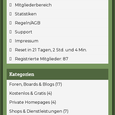
Mitgliederbereich
Statistiken
Regeln/AGB
Support
Impressum
Reset in 21 Tagen, 2 Std. und 4 Min.
Registrierte Mitglieder: 87
Kategorien
Foren, Boards & Blogs (17)
Kostenlos & Gratis (4)
Private Homepages (4)
Shops & Dienstleistungen (7)