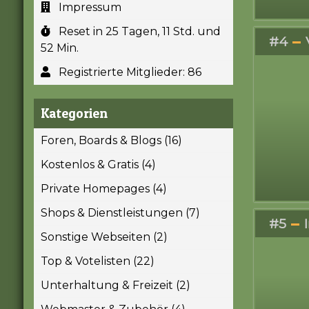
Impressum
Reset in 25 Tagen, 11 Std. und
#4
52 Min.
Registrierte Mitglieder: 86
Kategorien
Foren, Boards & Blogs (16)
Kostenlos & Gratis (4)
Private Homepages (4)
Shops & Dienstleistungen (7)
#5
Sonstige Webseiten (2)
Top & Votelisten (22)
Unterhaltung & Freizeit (2)