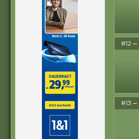
#12
#13