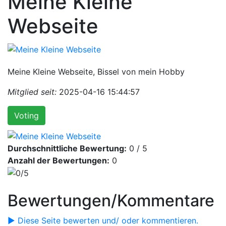
Meine Kleine
Webseite
Meine Kleine Webseite, Bissel von mein Hobby
Mitglied seit:
2025-04-16 15:44:57
Voting
Durchschnittliche Bewertung:
0 / 5
Anzahl der Bewertungen:
0
Bewertungen/Kommentare
► Diese Seite bewerten und/ oder kommentieren.