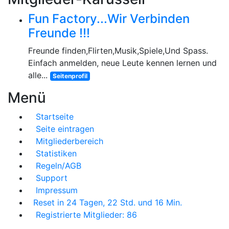
Fun Factory...Wir Verbinden
Freunde !!!
Freunde finden,Flirten,Musik,Spiele,Und Spass.
Einfach anmelden, neue Leute kennen lernen und
alle...
Seitenprofil
Menü
Startseite
Seite eintragen
Mitgliederbereich
Statistiken
Regeln/AGB
Support
Impressum
Reset in 24 Tagen, 22 Std. und 16 Min.
Registrierte Mitglieder: 86