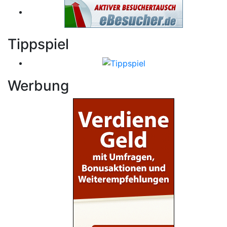
Tippspiel
Werbung