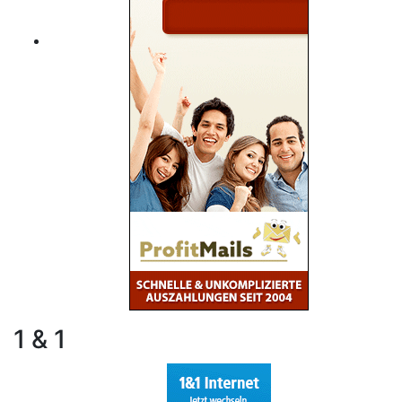
1 & 1