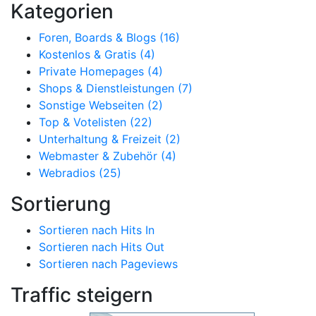
Kategorien
Foren, Boards & Blogs (16)
Kostenlos & Gratis (4)
Private Homepages (4)
Shops & Dienstleistungen (7)
Sonstige Webseiten (2)
Top & Votelisten (22)
Unterhaltung & Freizeit (2)
Webmaster & Zubehör (4)
Webradios (25)
Sortierung
Sortieren nach Hits In
Sortieren nach Hits Out
Sortieren nach Pageviews
Traffic steigern