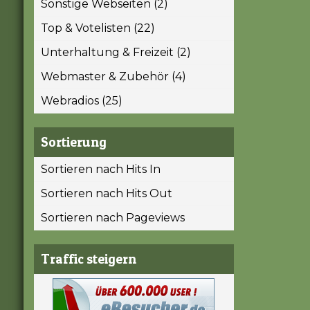
Sonstige Webseiten (2)
Top & Votelisten (22)
Unterhaltung & Freizeit (2)
Webmaster & Zubehör (4)
Webradios (25)
Sortierung
Sortieren nach Hits In
Sortieren nach Hits Out
Sortieren nach Pageviews
Traffic steigern