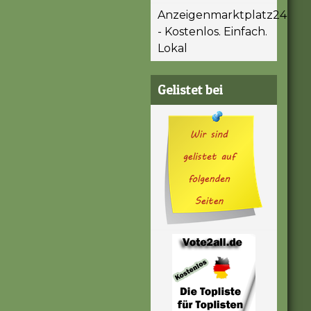
Anzeigenmarktplatz24
- Kostenlos. Einfach.
Lokal
Gelistet bei