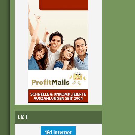
1 & 1