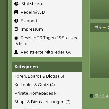
Statistiken
Regeln/AGB
Support
#4
Impressum
Reset in 23 Tagen, 15 Std. und
15 Min.
Registrierte Mitglieder: 86
Kategorien
Foren, Boards & Blogs (16)
Kostenlos & Gratis (4)
Private Homepages (4)
Startse
Shops & Dienstleistungen (7)