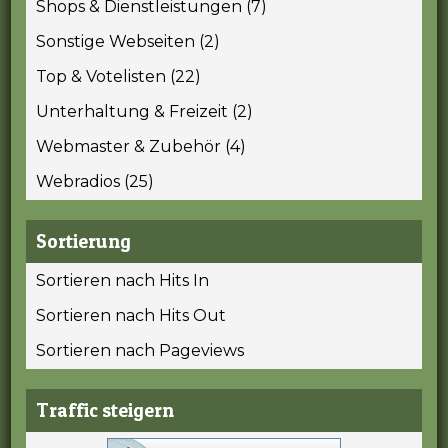
Shops & Dienstleistungen (7)
Sonstige Webseiten (2)
Top & Votelisten (22)
Unterhaltung & Freizeit (2)
Webmaster & Zubehör (4)
Webradios (25)
Sortierung
Sortieren nach Hits In
Sortieren nach Hits Out
Sortieren nach Pageviews
Traffic steigern