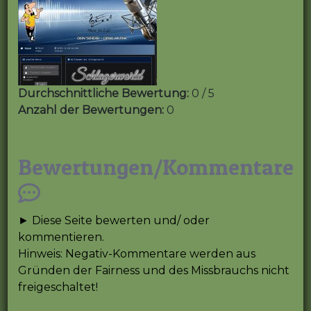
Durchschnittliche Bewertung:
0 / 5
Anzahl der Bewertungen:
0
Bewertungen/Kommentare
► Diese Seite bewerten und/ oder
kommentieren.
Hinweis: Negativ-Kommentare werden aus
Gründen der Fairness und des Missbrauchs nicht
freigeschaltet!