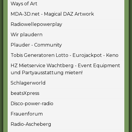
Ways of Art
MDA-3D.net - Magical DAZ Artwork
Radiowellepowerplay
Wir plaudern
Plauder - Community
Tobis Generatoren Lotto - Eurojackpot - Keno
HZ Mietservice Wachtberg - Event Equipment
und Partyausstattung mieten!
Schlagerworld
beatsXpress
Disco-power-radio
Frauenforum
Radio-Ascheberg