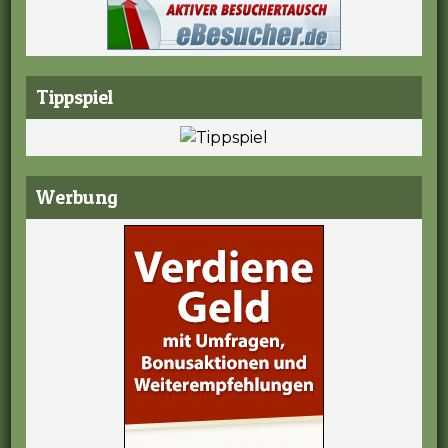
Tippspiel
Werbung