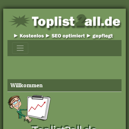
Willkommen