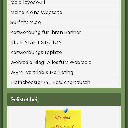
radio-lovedevill
Meine Kleine Webseite
Surfhits24.de
Zeitwerbung für Ihren Banner
BLUE NIGHT STATION
Zeitwerbungs Topliste
Webradio Blog- Alles fürs Webradio
WVM- Vertrieb & Marketing
Trafficbooster24 - Besuchertausch
Gelistet bei