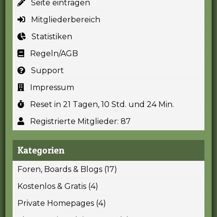
Seite eintragen
Mitgliederbereich
Statistiken
Regeln/AGB
Support
Impressum
Reset in 21 Tagen, 10 Std. und 24 Min.
Registrierte Mitglieder: 87
Kategorien
Foren, Boards & Blogs (17)
Kostenlos & Gratis (4)
Private Homepages (4)