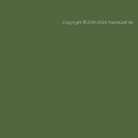
Copyright © 2019-2026 Toplist2all.de