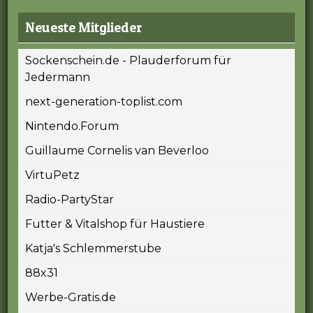
Neueste Mitglieder
Sockenschein.de - Plauderforum für
Jedermann
next-generation-toplist.com
Nintendo.Forum
Guillaume Cornelis van Beverloo
VirtuPetz
Radio-PartyStar
Futter & Vitalshop für Haustiere
Katja's Schlemmerstube
88x31
Werbe-Gratis.de