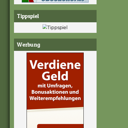
Tippspiel
Werbung