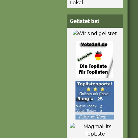
Lokal
Gelistet bei