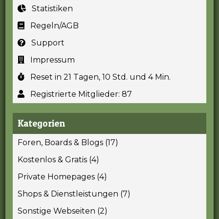
Statistiken
Regeln/AGB
Support
Impressum
Reset in 21 Tagen, 10 Std. und 4 Min.
Registrierte Mitglieder: 87
Kategorien
Foren, Boards & Blogs (17)
Kostenlos & Gratis (4)
Private Homepages (4)
Shops & Dienstleistungen (7)
Sonstige Webseiten (2)