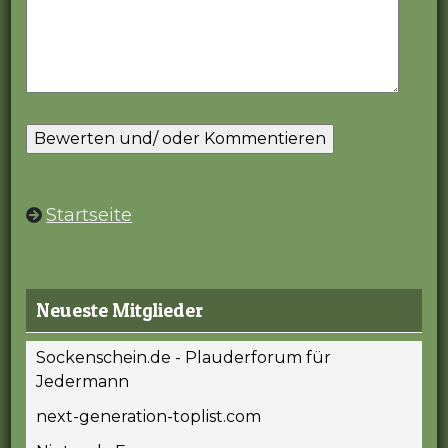
Startseite
Neueste Mitglieder
Sockenschein.de - Plauderforum für
Jedermann
next-generation-toplist.com