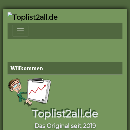
Willkommen
Toplist2all.de
Das Original seit 2019