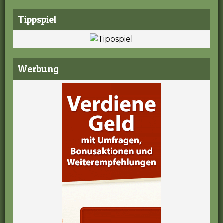
Tippspiel
Werbung