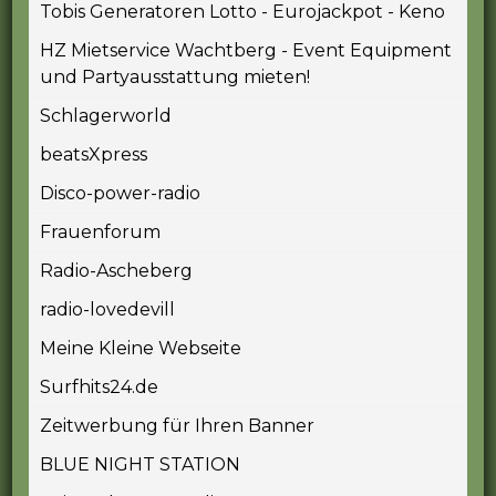
Tobis Generatoren Lotto - Eurojackpot - Keno
HZ Mietservice Wachtberg - Event Equipment
und Partyausstattung mieten!
Schlagerworld
beatsXpress
Disco-power-radio
Frauenforum
Radio-Ascheberg
radio-lovedevill
Meine Kleine Webseite
Surfhits24.de
Zeitwerbung für Ihren Banner
BLUE NIGHT STATION