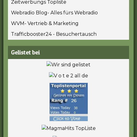
Zeitwerbungs Topliste
Webradio Blog- Alles fürs Webradio
WVM- Vertrieb & Marketing
Trafficbooster24 - Besuchertausch
Gelistet bei