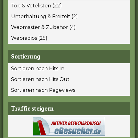
Top & Votelisten (22)
Unterhaltung & Freizeit (2)
Webmaster & Zubehör (4)
Webradios (25)
Sortierung
Sortieren nach Hits In
Sortieren nach Hits Out
Sortieren nach Pageviews
Traffic steigern