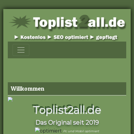
Willkommen
Toplist2all.de
Das Original seit 2019
Pc und Mobil optimiert