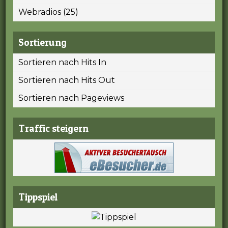
Webradios (25)
Sortierung
Sortieren nach Hits In
Sortieren nach Hits Out
Sortieren nach Pageviews
Traffic steigern
Tippspiel