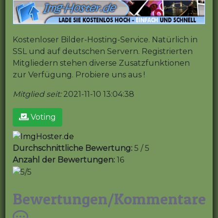
Kostenloser Bilder-Hosting-Service. Natürlich in
SSL und auf deutschen Servern. Registrierten
Mitgliedern stehen diverse Zusatzfunktionen
zur Verfügung. Probiere uns aus !
Mitglied seit:
2021-11-10 13:04:38
Voting
Durchschnittliche Bewertung:
5 / 5
Anzahl der Bewertungen:
16
Bewertungen/Kommentare