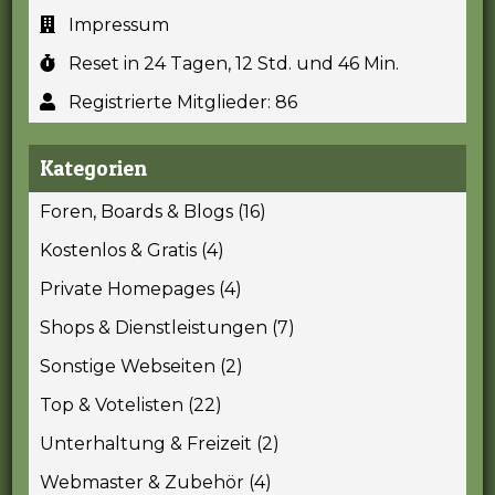
Impressum
Reset in 24 Tagen, 12 Std. und 46 Min.
Registrierte Mitglieder: 86
Kategorien
Foren, Boards & Blogs (16)
Kostenlos & Gratis (4)
Private Homepages (4)
Shops & Dienstleistungen (7)
Sonstige Webseiten (2)
Top & Votelisten (22)
Unterhaltung & Freizeit (2)
Webmaster & Zubehör (4)