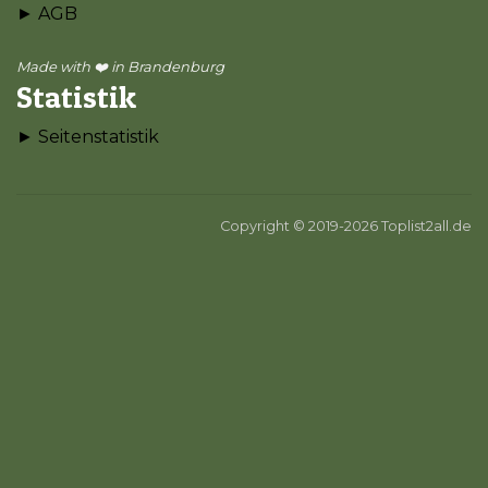
► AGB
Made with ❤️ in Brandenburg
Statistik
► Seitenstatistik
Copyright © 2019-2026 Toplist2all.de