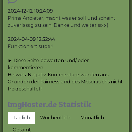
2024-12-12 10:24:09
Prima Anbieter, macht was er soll und scheint
zuverlässig zu sein. Danke und weiter so :-)
2024-04-09 12:52:44
Funktioniert super!
► Diese Seite bewerten und/ oder
kommentieren.
Hinweis: Negativ-Kommentare werden aus
Gründen der Fairness und des Missbrauchs nicht
freigeschaltet!
ImgHoster.de Statistik
Täglich
Wöchentlich
Monatlich
Gesamt