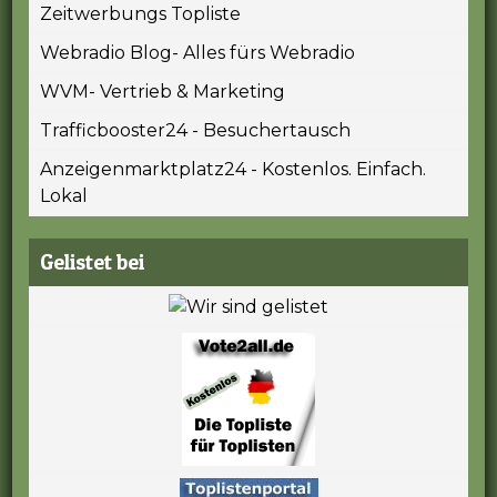
Zeitwerbungs Topliste
Webradio Blog- Alles fürs Webradio
WVM- Vertrieb & Marketing
Trafficbooster24 - Besuchertausch
Anzeigenmarktplatz24 - Kostenlos. Einfach.
Lokal
Gelistet bei