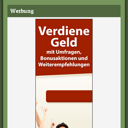
Werbung