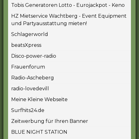
Tobis Generatoren Lotto - Eurojackpot - Keno
HZ Mietservice Wachtberg - Event Equipment
und Partyausstattung mieten!
Schlagerworld
beatsXpress
Disco-power-radio
Frauenforum
Radio-Ascheberg
radio-lovedevill
Meine Kleine Webseite
Surfhits24.de
Zeitwerbung für Ihren Banner
BLUE NIGHT STATION