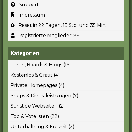
Support
Impressum
Reset in 22 Tagen, 13 Std. und 35 Min.
Registrierte Mitglieder: 86
Kategorien
Foren, Boards & Blogs (16)
Kostenlos & Gratis (4)
Private Homepages (4)
Shops & Dienstleistungen (7)
Sonstige Webseiten (2)
Top & Votelisten (22)
Unterhaltung & Freizeit (2)