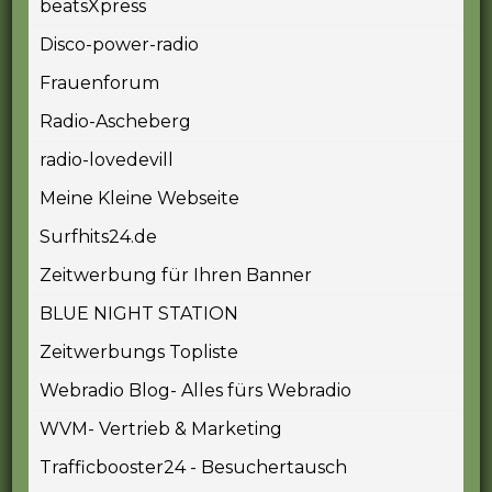
beatsXpress
Disco-power-radio
Frauenforum
Radio-Ascheberg
radio-lovedevill
Meine Kleine Webseite
Surfhits24.de
Zeitwerbung für Ihren Banner
BLUE NIGHT STATION
Zeitwerbungs Topliste
Webradio Blog- Alles fürs Webradio
WVM- Vertrieb & Marketing
Trafficbooster24 - Besuchertausch