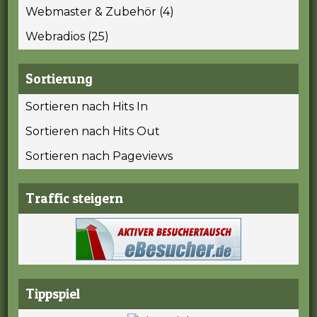
Webmaster & Zubehör (4)
Webradios (25)
Sortierung
Sortieren nach Hits In
Sortieren nach Hits Out
Sortieren nach Pageviews
Traffic steigern
Tippspiel