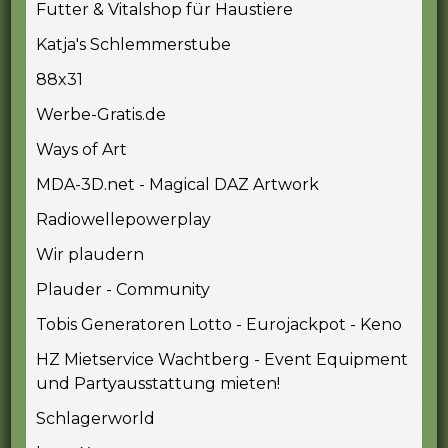
Futter & Vitalshop für Haustiere
Katja's Schlemmerstube
88x31
Werbe-Gratis.de
Ways of Art
MDA-3D.net - Magical DAZ Artwork
Radiowellepowerplay
Wir plaudern
Plauder - Community
Tobis Generatoren Lotto - Eurojackpot - Keno
HZ Mietservice Wachtberg - Event Equipment
und Partyausstattung mieten!
Schlagerworld