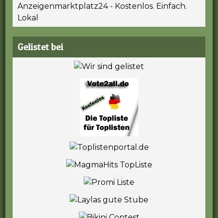
Anzeigenmarktplatz24 - Kostenlos. Einfach.
Lokal
Gelistet bei