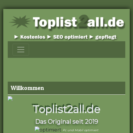
Willkommen
Toplist2all.de
Das Original seit 2019
Pc und Mobil optimiert