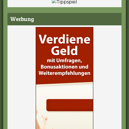
Werbung