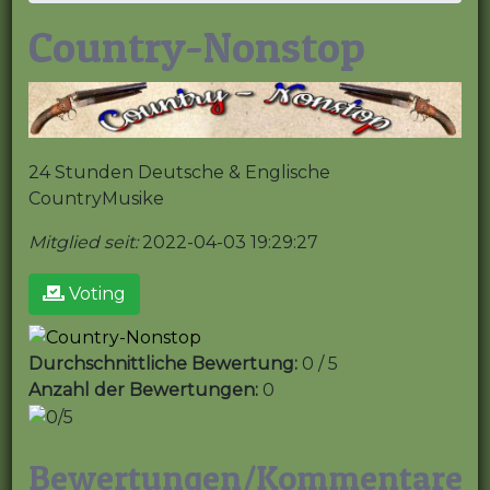
Country-Nonstop
24 Stunden Deutsche & Englische
CountryMusike
Mitglied seit:
2022-04-03 19:29:27
Voting
Durchschnittliche Bewertung:
0 / 5
Anzahl der Bewertungen:
0
Bewertungen/Kommentare