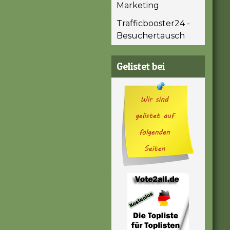
Marketing
Trafficbooster24 -
Besuchertausch
Gelistet bei