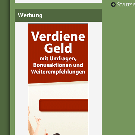
Startse
Werbung