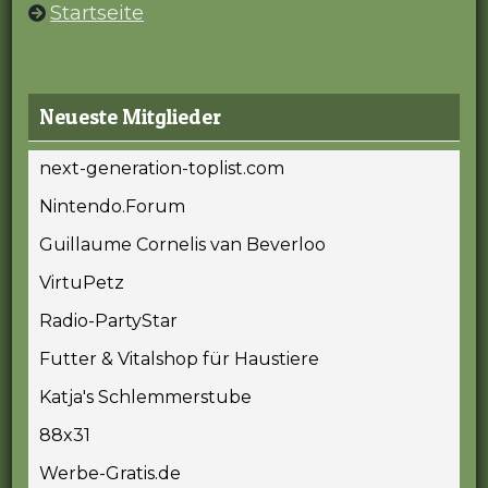
Startseite
Neueste Mitglieder
next-generation-toplist.com
Nintendo.Forum
Guillaume Cornelis van Beverloo
VirtuPetz
Radio-PartyStar
Futter & Vitalshop für Haustiere
Katja's Schlemmerstube
88x31
Werbe-Gratis.de