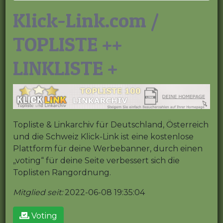
Klick-Link.com /
TOPLISTE ++
LINKLISTE +
Topliste & Linkarchiv für Deutschland, Österreich
und die Schweiz Klick-Link ist eine kostenlose
Plattform für deine Werbebanner, durch einen
„voting“ für deine Seite verbessert sich die
Toplisten Rangordnung.
Mitglied seit:
2022-06-08 19:35:04
Voting