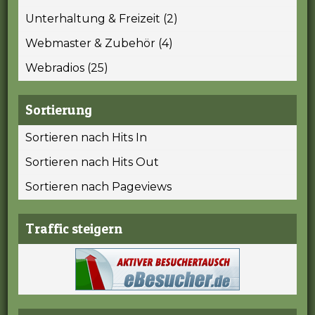
Unterhaltung & Freizeit (2)
Webmaster & Zubehör (4)
Webradios (25)
Sortierung
Sortieren nach Hits In
Sortieren nach Hits Out
Sortieren nach Pageviews
Traffic steigern