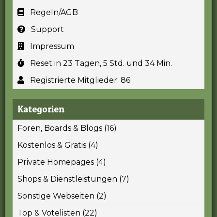
Regeln/AGB
Support
Impressum
Reset in 23 Tagen, 5 Std. und 34 Min.
Registrierte Mitglieder: 86
Kategorien
Foren, Boards & Blogs (16)
Kostenlos & Gratis (4)
Private Homepages (4)
Shops & Dienstleistungen (7)
Sonstige Webseiten (2)
Top & Votelisten (22)