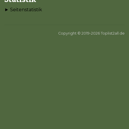
► Seitenstatistik
Copyright © 2019-2026 Toplist2all.de