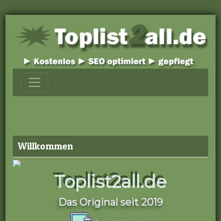
Willkommen
Toplist2all.de
Das Original seit 2019