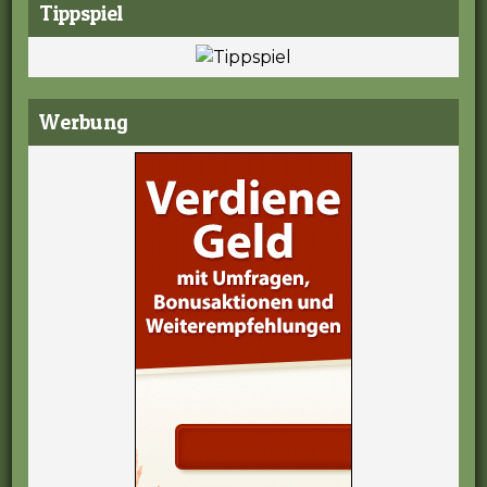
Tippspiel
Werbung