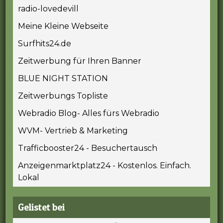
radio-lovedevill
Meine Kleine Webseite
Surfhits24.de
Zeitwerbung für Ihren Banner
BLUE NIGHT STATION
Zeitwerbungs Topliste
Webradio Blog- Alles fürs Webradio
WVM- Vertrieb & Marketing
Trafficbooster24 - Besuchertausch
Anzeigenmarktplatz24 - Kostenlos. Einfach.
Lokal
Gelistet bei