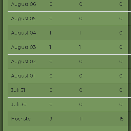
August 06
0
0
0
August 05
0
0
0
August 04
1
1
0
August 03
1
1
0
August 02
0
0
0
August 01
0
0
0
Juli 31
0
0
0
Juli 30
0
0
0
Höchste
9
11
15