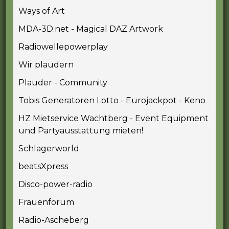
Ways of Art
MDA-3D.net - Magical DAZ Artwork
Radiowellepowerplay
Wir plaudern
Plauder - Community
Tobis Generatoren Lotto - Eurojackpot - Keno
HZ Mietservice Wachtberg - Event Equipment
und Partyausstattung mieten!
Schlagerworld
beatsXpress
Disco-power-radio
Frauenforum
Radio-Ascheberg