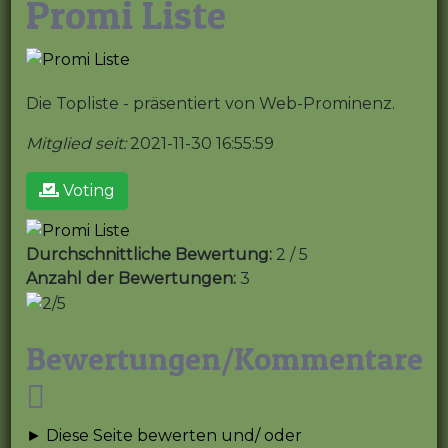
Promi Liste
Die Topliste - präsentiert von Web-Prominenz.
Mitglied seit:
2021-11-30 16:55:59
Voting
Durchschnittliche Bewertung:
2 / 5
Anzahl der Bewertungen:
3
Bewertungen/Kommentare
► Diese Seite bewerten und/ oder