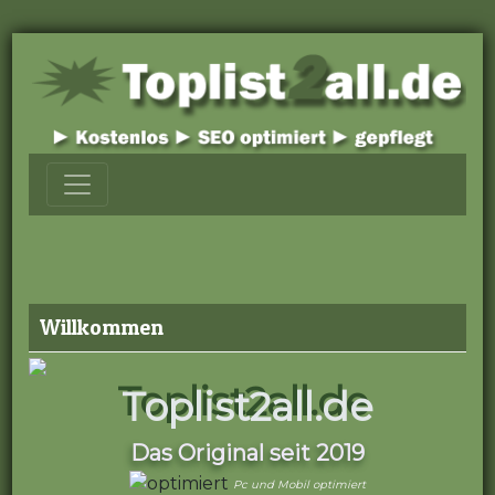
Willkommen
Toplist2all.de
Das Original seit 2019
Pc und Mobil optimiert