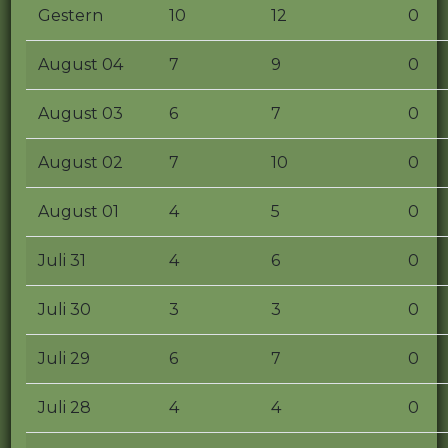
Gestern
10
12
0
August 04
7
9
0
August 03
6
7
0
August 02
7
10
0
August 01
4
5
0
Juli 31
4
6
0
Juli 30
3
3
0
Juli 29
6
7
0
Juli 28
4
4
0