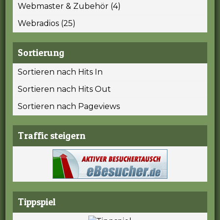
Webmaster & Zubehör (4)
Webradios (25)
Sortierung
Sortieren nach Hits In
Sortieren nach Hits Out
Sortieren nach Pageviews
Traffic steigern
Tippspiel