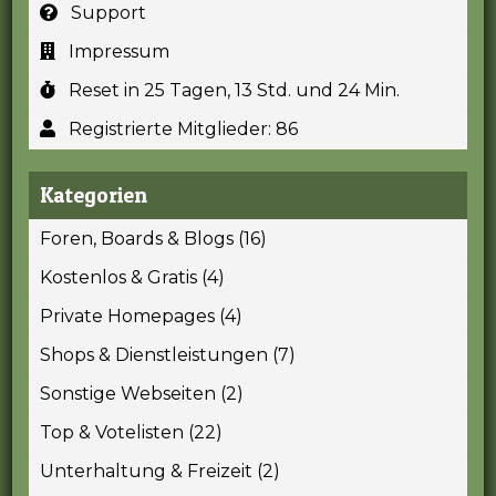
Support
Impressum
Reset in 25 Tagen, 13 Std. und 24 Min.
Registrierte Mitglieder: 86
Kategorien
Foren, Boards & Blogs (16)
Kostenlos & Gratis (4)
Private Homepages (4)
Shops & Dienstleistungen (7)
Sonstige Webseiten (2)
Top & Votelisten (22)
Unterhaltung & Freizeit (2)