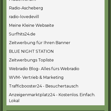
Radio-Ascheberg
radio-lovedevill
Meine Kleine Webseite
Surfhits24.de
Zeitwerbung für Ihren Banner
BLUE NIGHT STATION
Zeitwerbungs Topliste
Webradio Blog- Alles fürs Webradio
WVM- Vertrieb & Marketing
Trafficbooster24 - Besuchertausch
Anzeigenmarktplatz24 - Kostenlos. Einfach.
Lokal