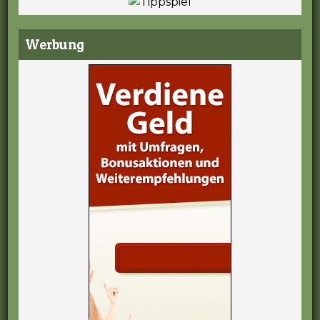
Werbung