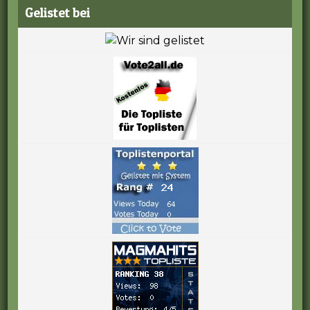
Gelistet bei