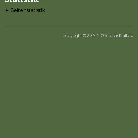
► Seitenstatistik
Copyright © 2019-2026 Toplist2all.de