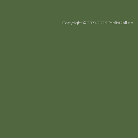
Copyright © 2019-2026 Toplist2all.de