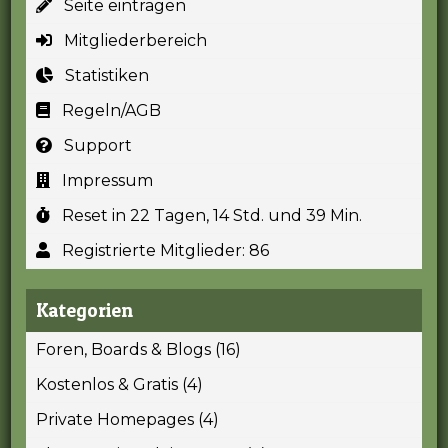
Seite eintragen
Mitgliederbereich
Statistiken
Regeln/AGB
Support
Impressum
Reset in 22 Tagen, 14 Std. und 39 Min.
Registrierte Mitglieder: 86
Kategorien
Foren, Boards & Blogs (16)
Kostenlos & Gratis (4)
Private Homepages (4)