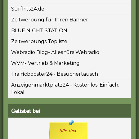
Surfhits24.de
Zeitwerbung für Ihren Banner
BLUE NIGHT STATION
Zeitwerbungs Topliste
Webradio Blog- Alles fürs Webradio
WVM- Vertrieb & Marketing
Trafficbooster24 - Besuchertausch
Anzeigenmarktplatz24 - Kostenlos. Einfach.
Lokal
Gelistet bei