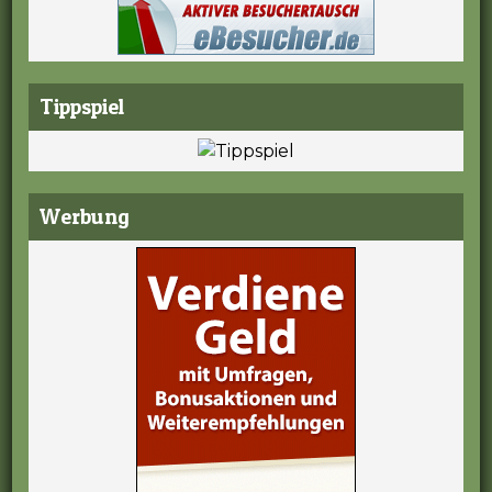
Tippspiel
Werbung