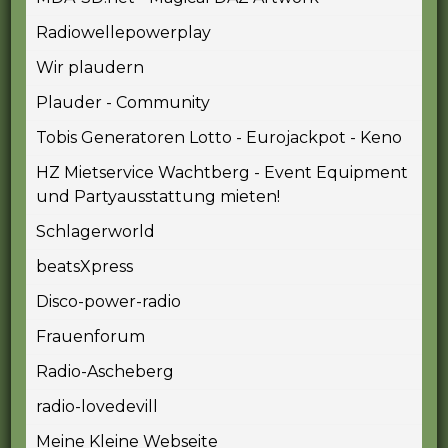
Radiowellepowerplay
Wir plaudern
Plauder - Community
Tobis Generatoren Lotto - Eurojackpot - Keno
HZ Mietservice Wachtberg - Event Equipment
und Partyausstattung mieten!
Schlagerworld
beatsXpress
Disco-power-radio
Frauenforum
Radio-Ascheberg
radio-lovedevill
Meine Kleine Webseite