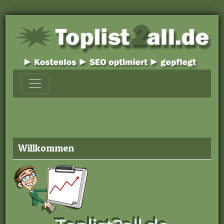
Willkommen