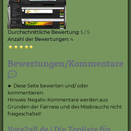
Durchschnittliche Bewertung:
5 / 5
Anzahl der Bewertungen:
4
Bewertungen/Kommentare
► Diese Seite bewerten und/ oder
kommentieren.
Hinweis: Negativ-Kommentare werden aus
Gründen der Fairness und des Missbrauchs nicht
freigeschaltet!
Vote2all.de | Die Topliste für