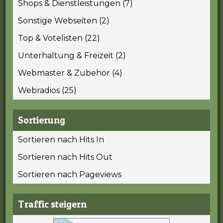
Shops & Dienstleistungen (7)
Sonstige Webseiten (2)
Top & Votelisten (22)
Unterhaltung & Freizeit (2)
Webmaster & Zubehör (4)
Webradios (25)
Sortierung
Sortieren nach Hits In
Sortieren nach Hits Out
Sortieren nach Pageviews
Traffic steigern