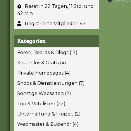
Reset in 22 Tagen, 11 Std. und
42 Min.
Registrierte Mitglieder: 87
Kategorien
Foren, Boards & Blogs (17)
Kostenlos & Gratis (4)
Private Homepages (4)
Shops & Dienstleistungen (7)
Sonstige Webseiten (2)
Top & Votelisten (22)
Unterhaltung & Freizeit (2)
Webmaster & Zubehör (4)