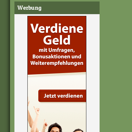
Werbung