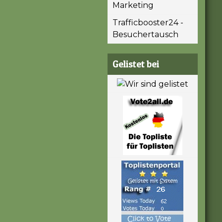
Marketing
Trafficbooster24 -
Besuchertausch
Gelistet bei