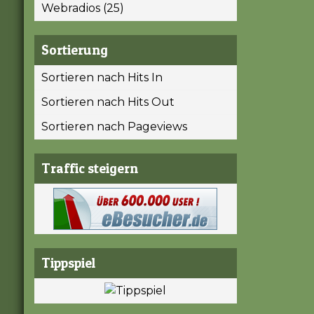
Webradios (25)
Sortierung
Sortieren nach Hits In
Sortieren nach Hits Out
Sortieren nach Pageviews
Traffic steigern
Tippspiel