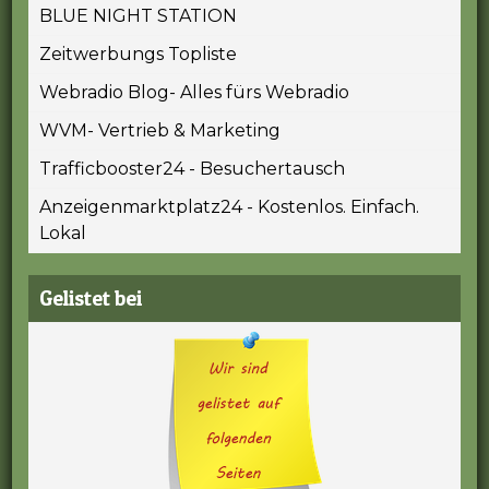
BLUE NIGHT STATION
Zeitwerbungs Topliste
Webradio Blog- Alles fürs Webradio
WVM- Vertrieb & Marketing
Trafficbooster24 - Besuchertausch
Anzeigenmarktplatz24 - Kostenlos. Einfach.
Lokal
Gelistet bei