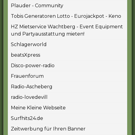
Plauder - Community
Tobis Generatoren Lotto - Eurojackpot - Keno
HZ Mietservice Wachtberg - Event Equipment
und Partyausstattung mieten!
Schlagerworld
beatsXpress
Disco-power-radio
Frauenforum
Radio-Ascheberg
radio-lovedevill
Meine Kleine Webseite
Surfhits24.de
Zeitwerbung für Ihren Banner