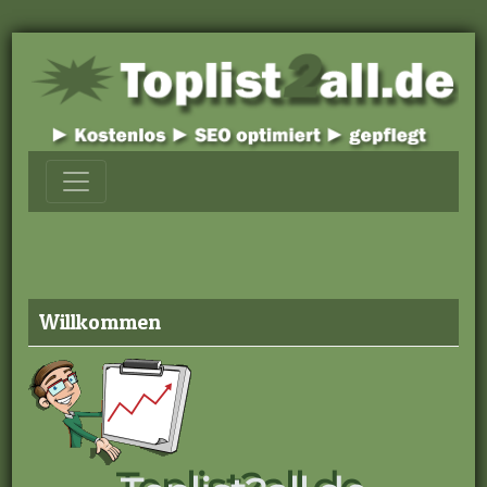
Willkommen