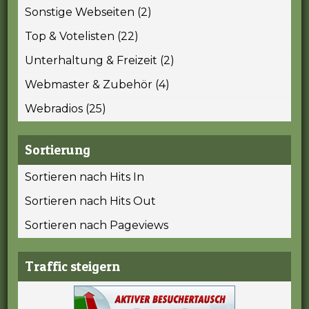
Sonstige Webseiten (2)
Top & Votelisten (22)
Unterhaltung & Freizeit (2)
Webmaster & Zubehör (4)
Webradios (25)
Sortierung
Sortieren nach Hits In
Sortieren nach Hits Out
Sortieren nach Pageviews
Traffic steigern