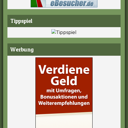
Tippspiel
Werbung