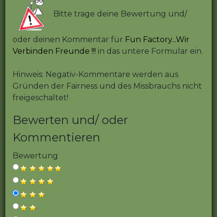
Bitte trage deine Bewertung und/
oder deinen Kommentar für
Fun Factory...Wir
Verbinden Freunde !!!
in das untere Formular ein.
Hinweis: Negativ-Kommentare werden aus
Gründen der Fairness und des Missbrauchs nicht
freigeschaltet!
Bewerten und/ oder
Kommentieren
Bewertung