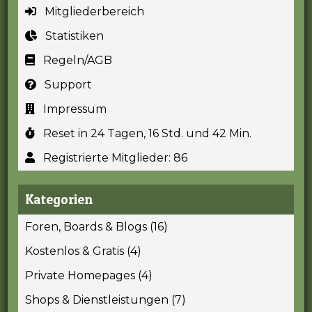
Mitgliederbereich
Statistiken
Regeln/AGB
Support
Impressum
Reset in 24 Tagen, 16 Std. und 42 Min.
Registrierte Mitglieder: 86
Kategorien
Foren, Boards & Blogs (16)
Kostenlos & Gratis (4)
Private Homepages (4)
Shops & Dienstleistungen (7)