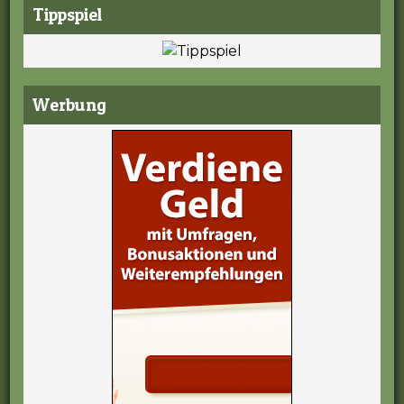
Tippspiel
Werbung