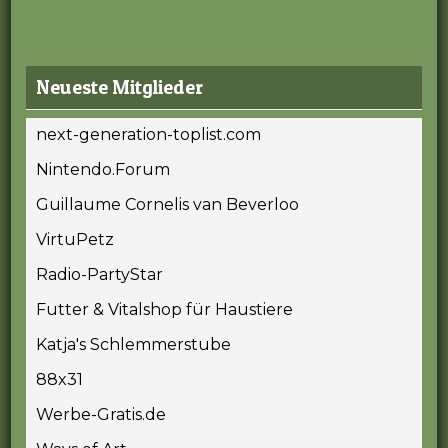
Neueste Mitglieder
next-generation-toplist.com
Nintendo.Forum
Guillaume Cornelis van Beverloo
VirtuPetz
Radio-PartyStar
Futter & Vitalshop für Haustiere
Katja's Schlemmerstube
88x31
Werbe-Gratis.de