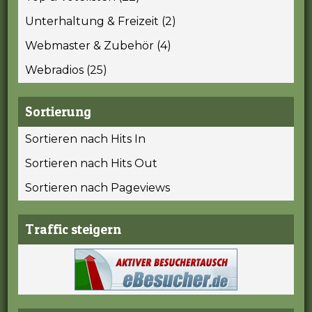
Unterhaltung & Freizeit (2)
Webmaster & Zubehör (4)
Webradios (25)
Sortierung
Sortieren nach Hits In
Sortieren nach Hits Out
Sortieren nach Pageviews
Traffic steigern