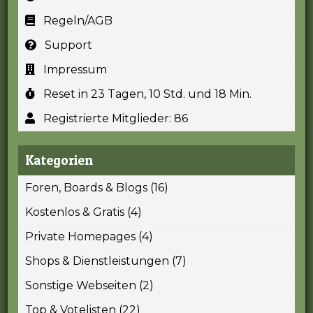
Regeln/AGB
Support
Impressum
Reset in 23 Tagen, 10 Std. und 18 Min.
Registrierte Mitglieder: 86
Kategorien
Foren, Boards & Blogs (16)
Kostenlos & Gratis (4)
Private Homepages (4)
Shops & Dienstleistungen (7)
Sonstige Webseiten (2)
Top & Votelisten (22)