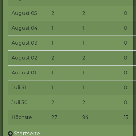
August 05
2
2
0
August 04
1
1
0
August 03
1
1
0
August 02
2
2
0
August 01
1
1
0
Juli 31
1
1
0
Juli 30
2
2
0
Höchste
27
94
15
Startseite