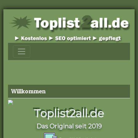
Willkommen
Toplist2all.de
Das Original seit 2019