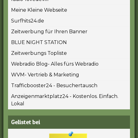
Meine Kleine Webseite
Surfhits24.de
Zeitwerbung für Ihren Banner
BLUE NIGHT STATION
Zeitwerbungs Topliste
Webradio Blog- Alles fürs Webradio
WVM- Vertrieb & Marketing
Trafficbooster24 - Besuchertausch
Anzeigenmarktplatz24 - Kostenlos. Einfach.
Lokal
Gelistet bei