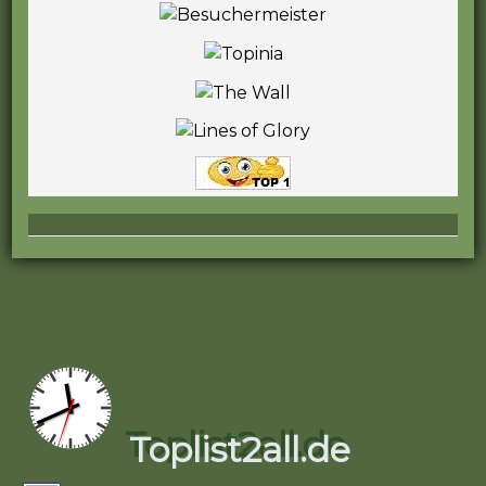
Toplist2all.de