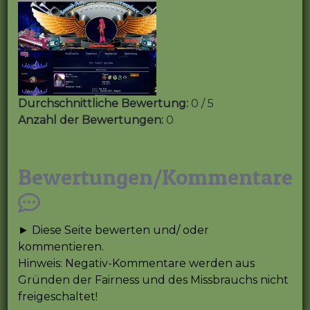
Durchschnittliche Bewertung:
0 / 5
Anzahl der Bewertungen:
0
Bewertungen/Kommentare
► Diese Seite bewerten und/ oder
kommentieren.
Hinweis: Negativ-Kommentare werden aus
Gründen der Fairness und des Missbrauchs nicht
freigeschaltet!