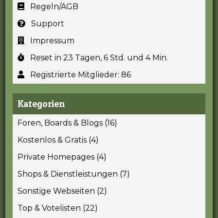
Regeln/AGB
Support
Impressum
Reset in 23 Tagen, 6 Std. und 4 Min.
Registrierte Mitglieder: 86
Kategorien
Foren, Boards & Blogs (16)
Kostenlos & Gratis (4)
Private Homepages (4)
Shops & Dienstleistungen (7)
Sonstige Webseiten (2)
Top & Votelisten (22)