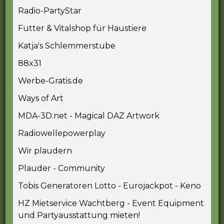
Radio-PartyStar
Futter & Vitalshop für Haustiere
Katja's Schlemmerstube
88x31
Werbe-Gratis.de
Ways of Art
MDA-3D.net - Magical DAZ Artwork
Radiowellepowerplay
Wir plaudern
Plauder - Community
Tobis Generatoren Lotto - Eurojackpot - Keno
HZ Mietservice Wachtberg - Event Equipment
und Partyausstattung mieten!