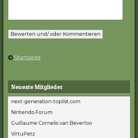
Startseite
Neueste Mitglieder
next-generation-toplist.com
Nintendo.Forum
Guillaume Cornelis van Beverloo
VirtuPetz