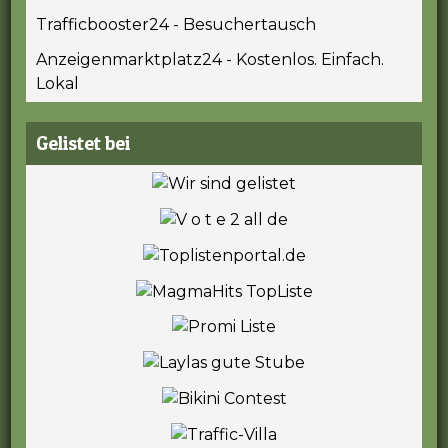
Trafficbooster24 - Besuchertausch
Anzeigenmarktplatz24 - Kostenlos. Einfach.
Lokal
Gelistet bei