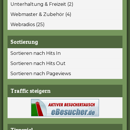
Unterhaltung & Freizeit (2)
Webmaster & Zubehör (4)
Webradios (25)
Sortierung
Sortieren nach Hits In
Sortieren nach Hits Out
Sortieren nach Pageviews
Traffic steigern
Tippspiel