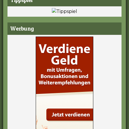
Werbung