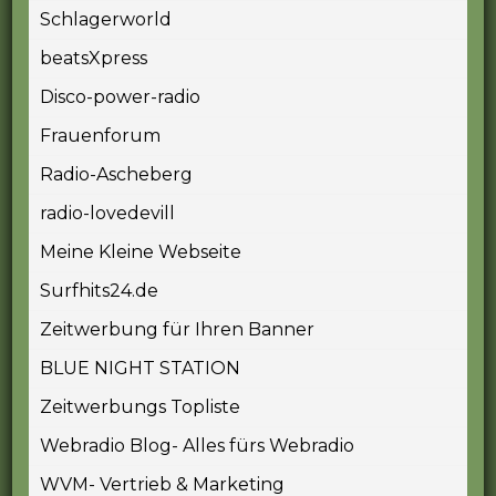
Schlagerworld
beatsXpress
Disco-power-radio
Frauenforum
Radio-Ascheberg
radio-lovedevill
Meine Kleine Webseite
Surfhits24.de
Zeitwerbung für Ihren Banner
BLUE NIGHT STATION
Zeitwerbungs Topliste
Webradio Blog- Alles fürs Webradio
WVM- Vertrieb & Marketing