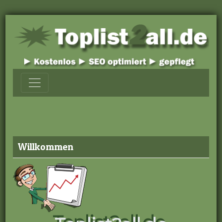
Willkommen