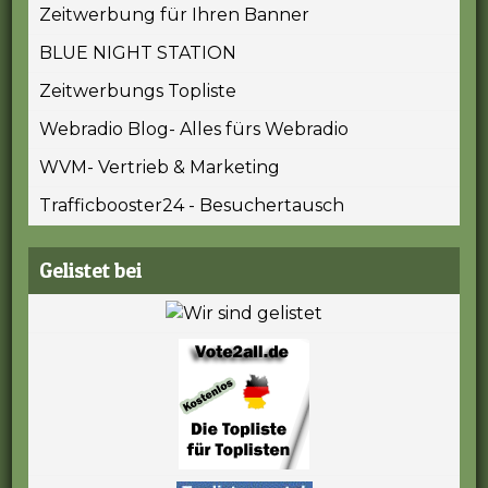
Zeitwerbung für Ihren Banner
BLUE NIGHT STATION
Zeitwerbungs Topliste
Webradio Blog- Alles fürs Webradio
WVM- Vertrieb & Marketing
Trafficbooster24 - Besuchertausch
Gelistet bei