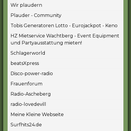
Wir plaudern
Plauder - Community
Tobis Generatoren Lotto - Eurojackpot - Keno
HZ Mietservice Wachtberg - Event Equipment
und Partyausstattung mieten!
Schlagerworld
beatsXpress
Disco-power-radio
Frauenforum
Radio-Ascheberg
radio-lovedevill
Meine Kleine Webseite
Surfhits24.de