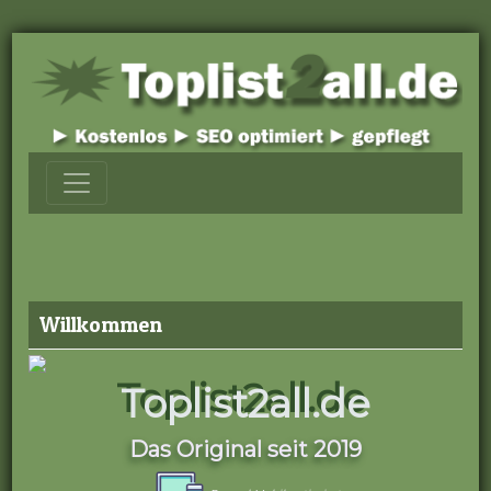
Willkommen
Toplist2all.de
Das Original seit 2019