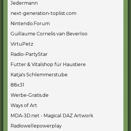
Jedermann
next-generation-toplist.com
Nintendo.Forum
Guillaume Cornelis van Beverloo
VirtuPetz
Radio-PartyStar
Futter & Vitalshop für Haustiere
Katja's Schlemmerstube
88x31
Werbe-Gratis.de
Ways of Art
MDA-3D.net - Magical DAZ Artwork
Radiowellepowerplay