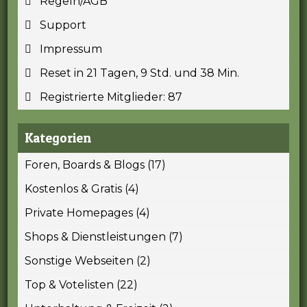
Regeln/AGB
Support
Impressum
Reset in 21 Tagen, 9 Std. und 38 Min.
Registrierte Mitglieder: 87
Kategorien
Foren, Boards & Blogs (17)
Kostenlos & Gratis (4)
Private Homepages (4)
Shops & Dienstleistungen (7)
Sonstige Webseiten (2)
Top & Votelisten (22)