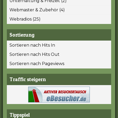
Unterhaltung & Freizeit (2)
Webmaster & Zubehör (4)
Webradios (25)
Sortierung
Sortieren nach Hits In
Sortieren nach Hits Out
Sortieren nach Pageviews
Traffic steigern
Tippspiel