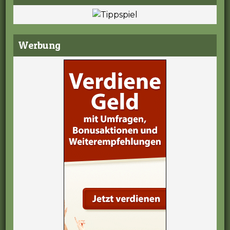
Werbung